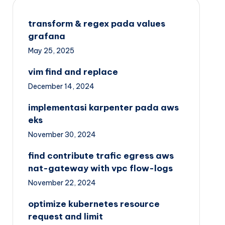
transform & regex pada values
grafana
May 25, 2025
vim find and replace
December 14, 2024
implementasi karpenter pada aws
eks
November 30, 2024
find contribute trafic egress aws
nat-gateway with vpc flow-logs
November 22, 2024
optimize kubernetes resource
request and limit