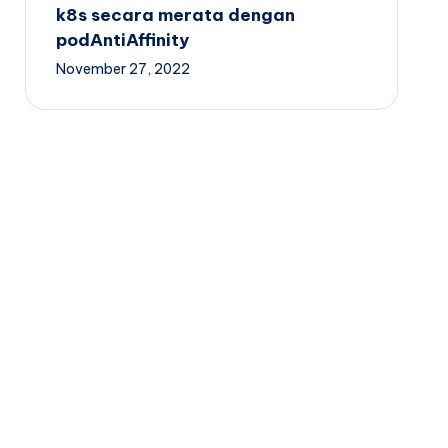
k8s secara merata dengan
podAntiAffinity
November 27, 2022