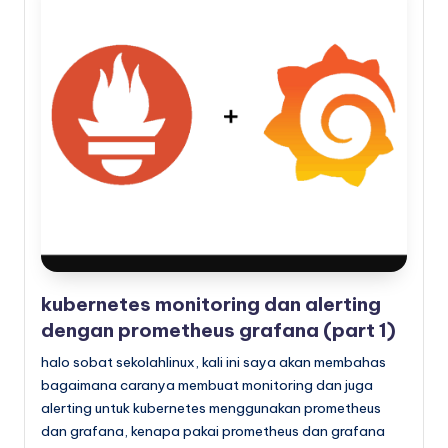
kubernetes monitoring dan alerting
dengan prometheus grafana (part 1)
halo sobat sekolahlinux, kali ini saya akan membahas
bagaimana caranya membuat monitoring dan juga
alerting untuk kubernetes menggunakan prometheus
dan grafana, kenapa pakai prometheus dan grafana