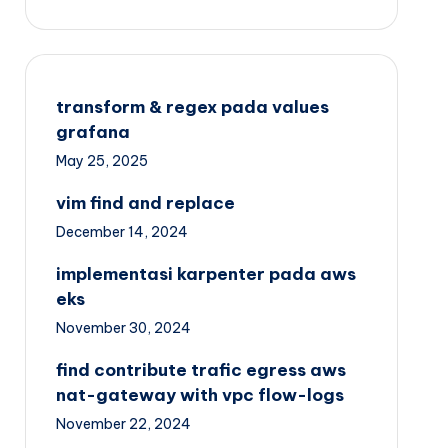
transform & regex pada values
grafana
May 25, 2025
vim find and replace
December 14, 2024
implementasi karpenter pada aws
eks
November 30, 2024
find contribute trafic egress aws
nat-gateway with vpc flow-logs
November 22, 2024