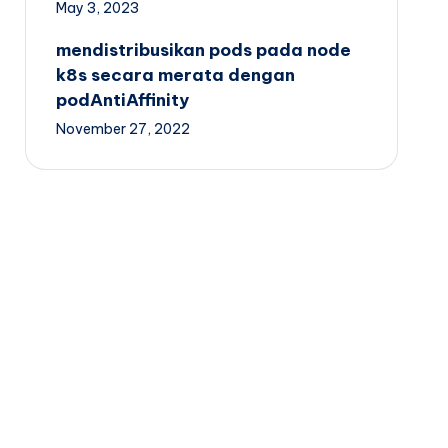
May 3, 2023
mendistribusikan pods pada node
k8s secara merata dengan
podAntiAffinity
November 27, 2022